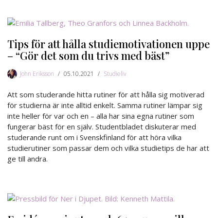
Tips för att hålla studiemotivationen uppe
– “Gör det som du trivs med bäst”
John Eriksson
05.10.2021
Studieliv
Att som studerande hitta rutiner för att hålla sig motiverad
för studierna är inte alltid enkelt. Samma rutiner lämpar sig
inte heller för var och en – alla har sina egna rutiner som
fungerar bäst för en själv. Studentbladet diskuterar med
studerande runt om i Svenskfinland för att höra vilka
studierutiner som passar dem och vilka studietips de har att
ge till andra.