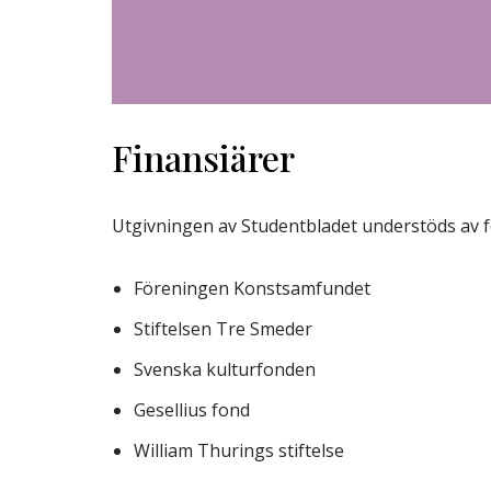
Finansiärer
Utgivningen av Studentbladet understöds av fö
Föreningen Konstsamfundet
Stiftelsen Tre Smeder
Svenska kulturfonden
Gesellius fond
William Thurings stiftelse