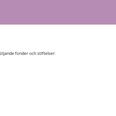
ljande fonder och stiftelser: