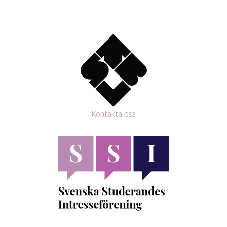
Kontakta oss