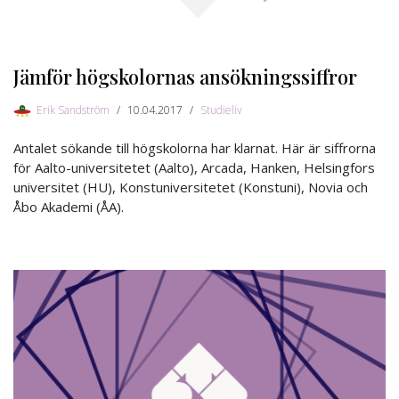
Jämför högskolornas ansökningssiffror
Erik Sandström
10.04.2017
Studieliv
Antalet sökande till högskolorna har klarnat. Här är siffrorna
för Aalto-universitetet (Aalto), Arcada, Hanken, Helsingfors
universitet (HU), Konstuniversitetet (Konstuni), Novia och
Åbo Akademi (ÅA).