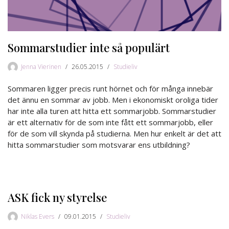
Sommarstudier inte så populärt
Jenna Vierinen
26.05.2015
Studieliv
Sommaren ligger precis runt hörnet och för många innebär
det ännu en sommar av jobb. Men i ekonomiskt oroliga tider
har inte alla turen att hitta ett sommarjobb. Sommarstudier
är ett alternativ för de som inte fått ett sommarjobb, eller
för de som vill skynda på studierna. Men hur enkelt är det att
hitta sommarstudier som motsvarar ens utbildning?
ASK fick ny styrelse
Niklas Evers
09.01.2015
Studieliv