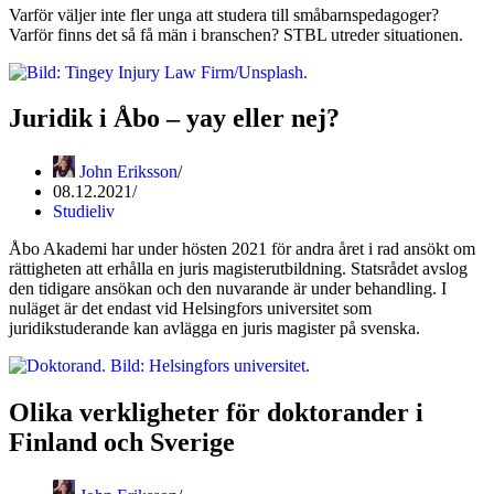
Varför väljer inte fler unga att studera till småbarnspedagoger?
Varför finns det så få män i branschen? STBL utreder situationen.
Juridik i Åbo – yay eller nej?
John Eriksson
08.12.2021
Studieliv
Åbo Akademi har under hösten 2021 för andra året i rad ansökt om
rättigheten att erhålla en juris magisterutbildning. Statsrådet avslog
den tidigare ansökan och den nuvarande är under behandling. I
nuläget är det endast vid Helsingfors universitet som
juridikstuderande kan avlägga en juris magister på svenska.
Olika verkligheter för doktorander i
Finland och Sverige