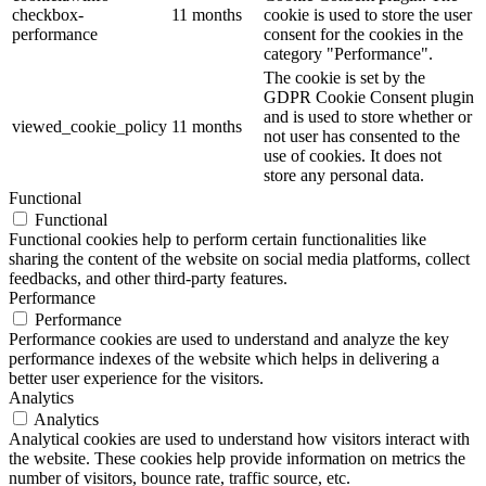
checkbox-
11 months
cookie is used to store the user
performance
consent for the cookies in the
category "Performance".
The cookie is set by the
GDPR Cookie Consent plugin
and is used to store whether or
viewed_cookie_policy
11 months
not user has consented to the
use of cookies. It does not
store any personal data.
Functional
Functional
Functional cookies help to perform certain functionalities like
sharing the content of the website on social media platforms, collect
feedbacks, and other third-party features.
Performance
Performance
Performance cookies are used to understand and analyze the key
performance indexes of the website which helps in delivering a
better user experience for the visitors.
Analytics
Analytics
Analytical cookies are used to understand how visitors interact with
the website. These cookies help provide information on metrics the
number of visitors, bounce rate, traffic source, etc.