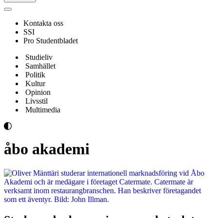
Navigeringsmeny
Kontakta oss
SSI
Pro Studentbladet
Studieliv
Samhället
Politik
Kultur
Opinion
Livsstil
Multimedia
åbo akademi