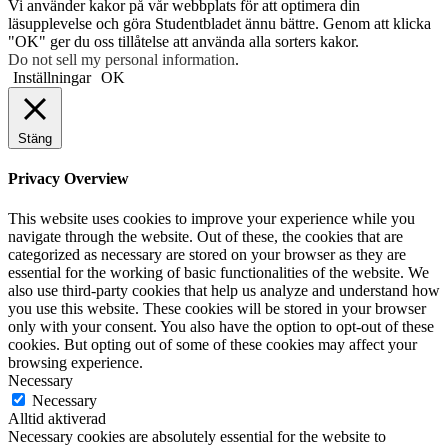
Vi använder kakor på vår webbplats för att optimera din
läsupplevelse och göra Studentbladet ännu bättre. Genom att klicka
"OK" ger du oss tillåtelse att använda alla sorters kakor.
Do not sell my personal information
.
Inställningar
OK
Stäng
Privacy Overview
This website uses cookies to improve your experience while you
navigate through the website. Out of these, the cookies that are
categorized as necessary are stored on your browser as they are
essential for the working of basic functionalities of the website. We
also use third-party cookies that help us analyze and understand how
you use this website. These cookies will be stored in your browser
only with your consent. You also have the option to opt-out of these
cookies. But opting out of some of these cookies may affect your
browsing experience.
Necessary
Necessary
Alltid aktiverad
Necessary cookies are absolutely essential for the website to