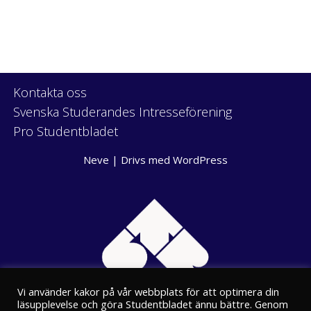
Kontakta oss
Svenska Studerandes Intresseförening
Pro Studentbladet
Neve
| Drivs med
WordPress
Vi använder kakor på vår webbplats för att optimera din
läsupplevelse och göra Studentbladet ännu bättre. Genom