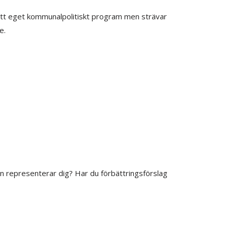
tt eget kommunalpolitiskt program men strävar
e.
n representerar dig? Har du förbättringsförslag