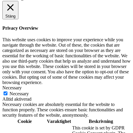
Stäng
Privacy Overview
This website uses cookies to improve your experience while you
navigate through the website. Out of these, the cookies that are
categorized as necessary are stored on your browser as they are
essential for the working of basic functionalities of the website. We
also use third-party cookies that help us analyze and understand how
you use this website. These cookies will be stored in your browser
only with your consent. You also have the option to opt-out of these
cookies. But opting out of some of these cookies may affect your
browsing experience.
Necessary
Necessary
Alltid aktiverad
Necessary cookies are absolutely essential for the website to
function properly. These cookies ensure basic functionalities and
security features of the website, anonymously.
Cookie
Varaktighet
Beskrivning
This cookie is set by GDPR