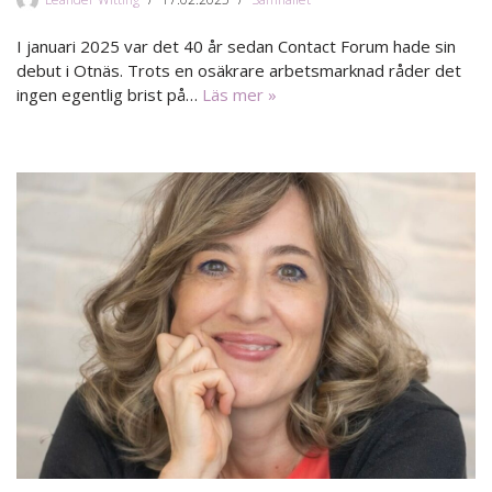
I januari 2025 var det 40 år sedan Contact Forum hade sin
debut i Otnäs. Trots en osäkrare arbetsmarknad råder det
ingen egentlig brist på…
Läs mer »