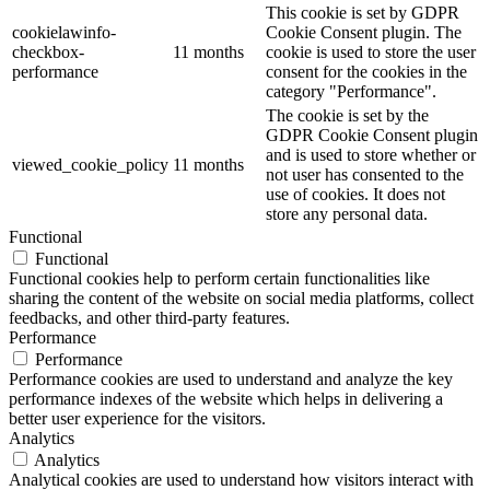
This cookie is set by GDPR
cookielawinfo-
Cookie Consent plugin. The
checkbox-
11 months
cookie is used to store the user
performance
consent for the cookies in the
category "Performance".
The cookie is set by the
GDPR Cookie Consent plugin
and is used to store whether or
viewed_cookie_policy
11 months
not user has consented to the
use of cookies. It does not
store any personal data.
Functional
Functional
Functional cookies help to perform certain functionalities like
sharing the content of the website on social media platforms, collect
feedbacks, and other third-party features.
Performance
Performance
Performance cookies are used to understand and analyze the key
performance indexes of the website which helps in delivering a
better user experience for the visitors.
Analytics
Analytics
Analytical cookies are used to understand how visitors interact with