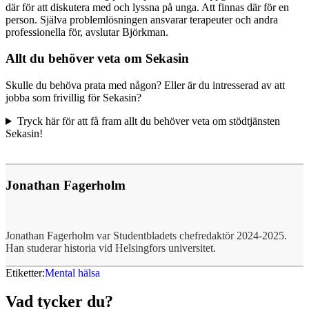
där för att diskutera med och lyssna på unga. Att finnas där för en
person. Själva problemlösningen ansvarar terapeuter och andra
professionella för, avslutar Björkman.
Allt du behöver veta om Sekasin
Skulle du behöva prata med någon? Eller är du intresserad av att
jobba som frivillig för Sekasin?
Tryck här för att få fram allt du behöver veta om stödtjänsten
Sekasin!
Jonathan Fagerholm
Jonathan Fagerholm var Studentbladets chefredaktör 2024-2025.
Han studerar historia vid Helsingfors universitet.
Etiketter:
Mental hälsa
Vad tycker du?