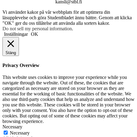
kansli@stbl.fi
Vi använder kakor på vår webbplats för att optimera din
läsupplevelse och göra Studentbladet ännu bättre. Genom att klicka
"OK" ger du oss tillåtelse att använda alla sorters kakor.
Do not sell my personal information
.
Inställningar
OK
Stäng
Privacy Overview
This website uses cookies to improve your experience while you
navigate through the website. Out of these, the cookies that are
categorized as necessary are stored on your browser as they are
essential for the working of basic functionalities of the website. We
also use third-party cookies that help us analyze and understand how
you use this website. These cookies will be stored in your browser
only with your consent. You also have the option to opt-out of these
cookies. But opting out of some of these cookies may affect your
browsing experience.
Necessary
Necessary