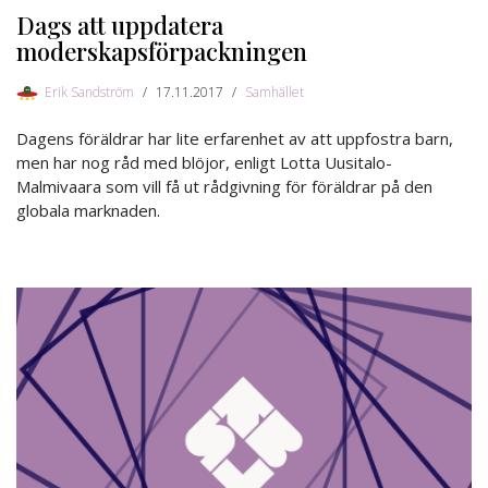
Dags att uppdatera
moderskapsförpackningen
Erik Sandström
17.11.2017
Samhället
Dagens föräldrar har lite erfarenhet av att uppfostra barn,
men har nog råd med blöjor, enligt Lotta Uusitalo-
Malmivaara som vill få ut rådgivning för föräldrar på den
globala marknaden.