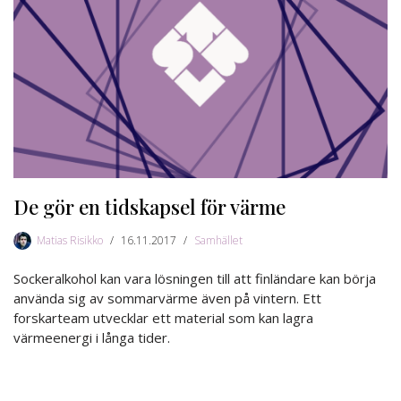
De gör en tidskapsel för värme
Matias Risikko
16.11.2017
Samhället
Sockeralkohol kan vara lösningen till att finländare kan börja
använda sig av sommarvärme även på vintern. Ett
forskarteam utvecklar ett material som kan lagra
värmeenergi i långa tider.