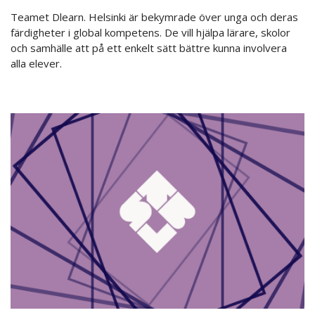
Teamet Dlearn. Helsinki är bekymrade över unga och deras
färdigheter i global kompetens. De vill hjälpa lärare, skolor
och samhälle att på ett enkelt sätt bättre kunna involvera
alla elever.