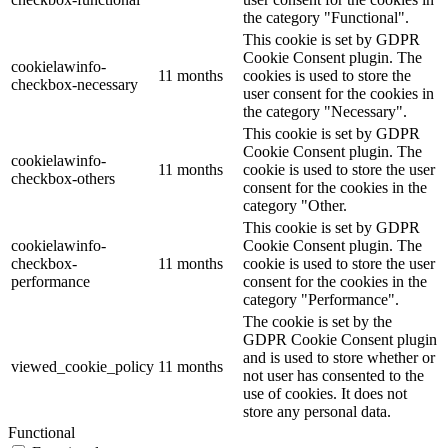
the category "Functional".
This cookie is set by GDPR
Cookie Consent plugin. The
cookielawinfo-
11 months
cookies is used to store the
checkbox-necessary
user consent for the cookies in
the category "Necessary".
This cookie is set by GDPR
Cookie Consent plugin. The
cookielawinfo-
11 months
cookie is used to store the user
checkbox-others
consent for the cookies in the
category "Other.
This cookie is set by GDPR
cookielawinfo-
Cookie Consent plugin. The
checkbox-
11 months
cookie is used to store the user
performance
consent for the cookies in the
category "Performance".
The cookie is set by the
GDPR Cookie Consent plugin
and is used to store whether or
viewed_cookie_policy
11 months
not user has consented to the
use of cookies. It does not
store any personal data.
Functional