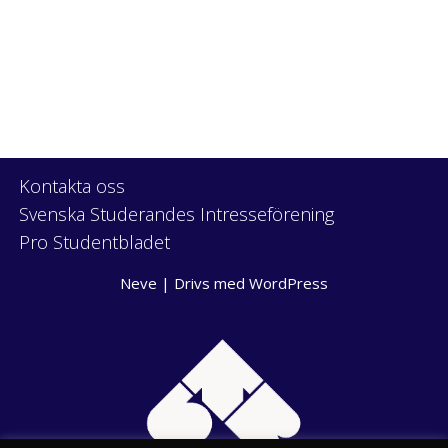
Kontakta oss
Svenska Studerandes Intresseförening
Pro Studentbladet
Neve
| Drivs med
WordPress