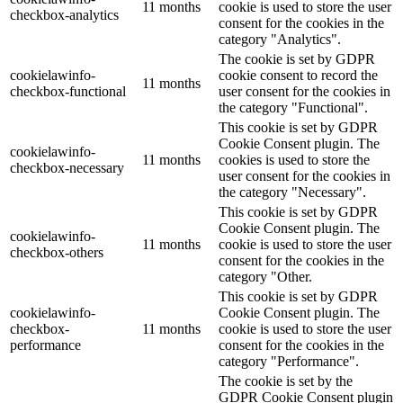
11 months
cookie is used to store the user
checkbox-analytics
consent for the cookies in the
category "Analytics".
The cookie is set by GDPR
cookielawinfo-
cookie consent to record the
11 months
checkbox-functional
user consent for the cookies in
the category "Functional".
This cookie is set by GDPR
Cookie Consent plugin. The
cookielawinfo-
11 months
cookies is used to store the
checkbox-necessary
user consent for the cookies in
the category "Necessary".
This cookie is set by GDPR
Cookie Consent plugin. The
cookielawinfo-
11 months
cookie is used to store the user
checkbox-others
consent for the cookies in the
category "Other.
This cookie is set by GDPR
cookielawinfo-
Cookie Consent plugin. The
checkbox-
11 months
cookie is used to store the user
performance
consent for the cookies in the
category "Performance".
The cookie is set by the
GDPR Cookie Consent plugin