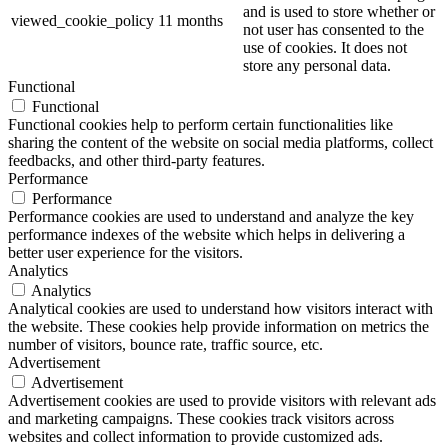
and is used to store whether or
viewed_cookie_policy
11 months
not user has consented to the
use of cookies. It does not
store any personal data.
Functional
Functional
Functional cookies help to perform certain functionalities like
sharing the content of the website on social media platforms, collect
feedbacks, and other third-party features.
Performance
Performance
Performance cookies are used to understand and analyze the key
performance indexes of the website which helps in delivering a
better user experience for the visitors.
Analytics
Analytics
Analytical cookies are used to understand how visitors interact with
the website. These cookies help provide information on metrics the
number of visitors, bounce rate, traffic source, etc.
Advertisement
Advertisement
Advertisement cookies are used to provide visitors with relevant ads
and marketing campaigns. These cookies track visitors across
websites and collect information to provide customized ads.