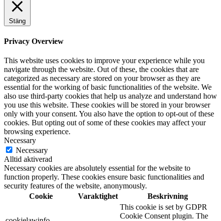
Stäng
Privacy Overview
This website uses cookies to improve your experience while you
navigate through the website. Out of these, the cookies that are
categorized as necessary are stored on your browser as they are
essential for the working of basic functionalities of the website. We
also use third-party cookies that help us analyze and understand how
you use this website. These cookies will be stored in your browser
only with your consent. You also have the option to opt-out of these
cookies. But opting out of some of these cookies may affect your
browsing experience.
Necessary
Necessary
Alltid aktiverad
Necessary cookies are absolutely essential for the website to
function properly. These cookies ensure basic functionalities and
security features of the website, anonymously.
Cookie
Varaktighet
Beskrivning
This cookie is set by GDPR
Cookie Consent plugin. The
cookielawinfo-