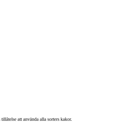
llåtelse att använda alla sorters kakor.