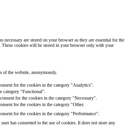
s necessary are stored on your browser as they are essential for the
e. These cookies will be stored in your browser only with your
res of the website, anonymously.
onsent for the cookies in the category "Analytics".
he category "Functional".
consent for the cookies in the category "Necessary".
nsent for the cookies in the category "Other.
onsent for the cookies in the category "Performance".
ser has consented to the use of cookies. It does not store any