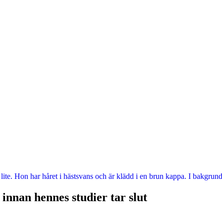
innan hennes studier tar slut