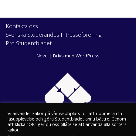
Kontakta oss
Svenska Studerandes Intresseförening
Pro Studentbladet
Neve
| Drivs med
WordPress
Vi använder kakor på vår webbplats för att optimera din
läsupplevelse och göra Studentbladet ännu bättre. Genom
att klicka "OK" ger du oss tillåtelse att använda alla sorters
kakor.