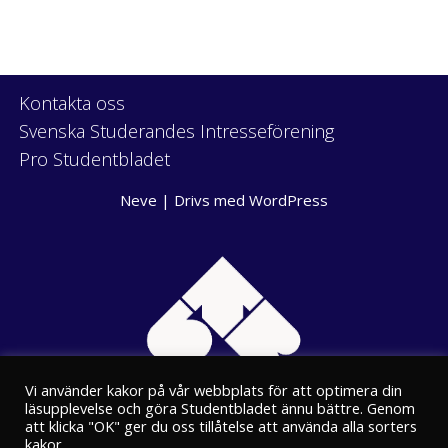
Kontakta oss
Svenska Studerandes Intresseförening
Pro Studentbladet
Neve
| Drivs med
WordPress
Vi använder kakor på vår webbplats för att optimera din
läsupplevelse och göra Studentbladet ännu bättre. Genom
att klicka "OK" ger du oss tillåtelse att använda alla sorters
kakor.