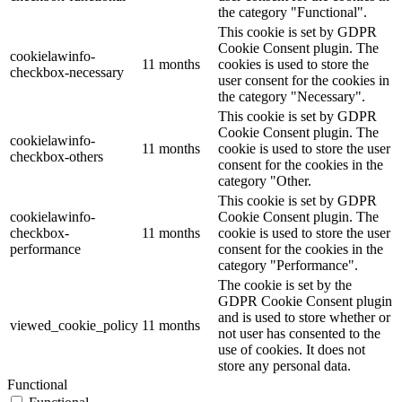
the category "Functional".
This cookie is set by GDPR
Cookie Consent plugin. The
cookielawinfo-
11 months
cookies is used to store the
checkbox-necessary
user consent for the cookies in
the category "Necessary".
This cookie is set by GDPR
Cookie Consent plugin. The
cookielawinfo-
11 months
cookie is used to store the user
checkbox-others
consent for the cookies in the
category "Other.
This cookie is set by GDPR
cookielawinfo-
Cookie Consent plugin. The
checkbox-
11 months
cookie is used to store the user
performance
consent for the cookies in the
category "Performance".
The cookie is set by the
GDPR Cookie Consent plugin
and is used to store whether or
viewed_cookie_policy
11 months
not user has consented to the
use of cookies. It does not
store any personal data.
Functional