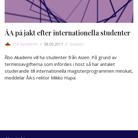
ÅA på jakt efter internationella studenter
Erik Sandström
08.09.2017
Studieliv
Åbo Akademi vill ha studenter från Asien. På grund av
terminsavgifterna som infördes i höst så har antalet
studerande till internationella magisterprogrammen minskat,
meddelar ÅA:s rektor Mikko Hupa.