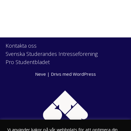
Kontakta oss
Svenska Studerandes Intresseförening
Pro Studentbladet
Neve
| Drivs med
WordPress
Vi använder kakor på vår webbplats för att optimera din