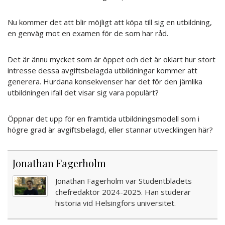
Nu kommer det att blir möjligt att köpa till sig en utbildning,
en genväg mot en examen för de som har råd.
Det är ännu mycket som är öppet och det är oklart hur stort
intresse dessa avgiftsbelagda utbildningar kommer att
generera. Hurdana konsekvenser har det för den jämlika
utbildningen ifall det visar sig vara populärt?
Öppnar det upp för en framtida utbildningsmodell som i
högre grad är avgiftsbelagd, eller stannar utvecklingen här?
Jonathan Fagerholm
Jonathan Fagerholm var Studentbladets
chefredaktör 2024-2025. Han studerar
historia vid Helsingfors universitet.