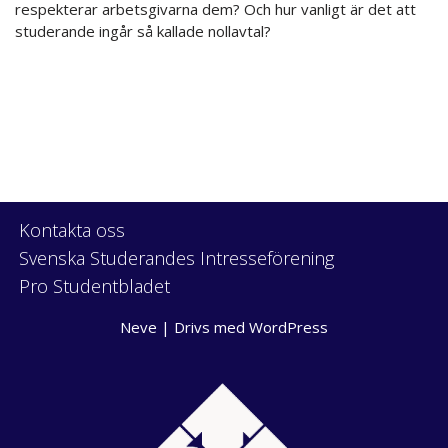
respekterar arbetsgivarna dem? Och hur vanligt är det att
studerande ingår så kallade nollavtal?
Kontakta oss
Svenska Studerandes Intresseförening
Pro Studentbladet
Neve
| Drivs med
WordPress