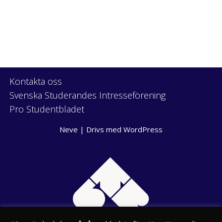
Kontakta oss
Svenska Studerandes Intresseförening
Pro Studentbladet
Neve
| Drivs med
WordPress