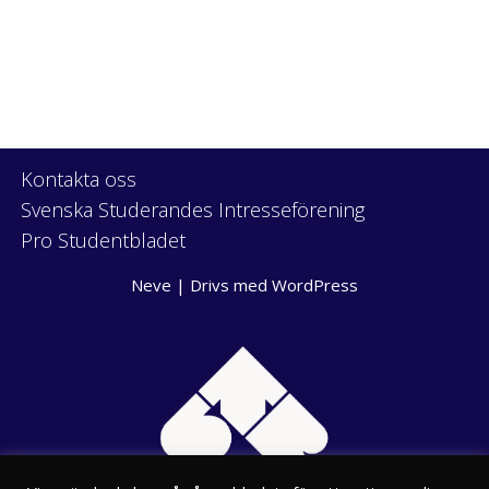
Kontakta oss
Svenska Studerandes Intresseförening
Pro Studentbladet
Neve
| Drivs med
WordPress