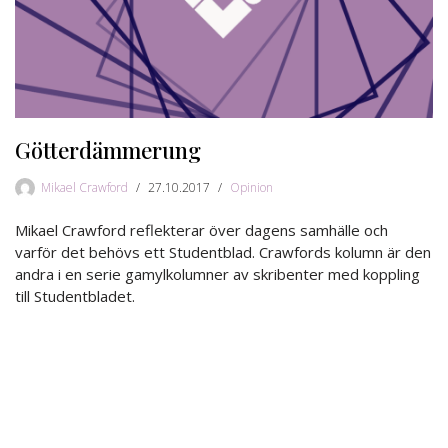
Götterdämmerung
Mikael Crawford
27.10.2017
Opinion
Mikael Crawford reflekterar över dagens samhälle och
varför det behövs ett Studentblad. Crawfords kolumn är den
andra i en serie gamylkolumner av skribenter med koppling
till Studentbladet.