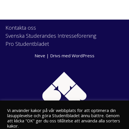
Kontakta oss
Svenska Studerandes Intresseförening
Pro Studentbladet
Neve
| Drivs med
WordPress
Vi använder kakor på vår webbplats för att optimera din
läsupplevelse och göra Studentbladet ännu bättre. Genom
att klicka "OK" ger du oss tillåtelse att använda alla sorters
kakor.