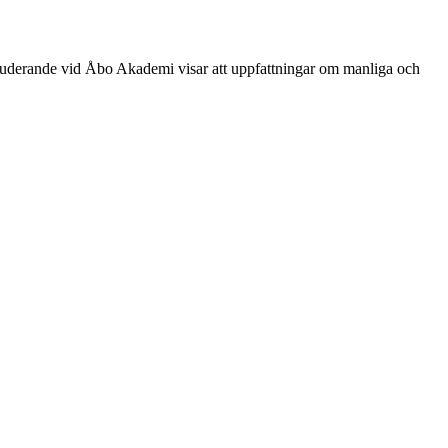
studerande vid Åbo Akademi visar att uppfattningar om manliga och