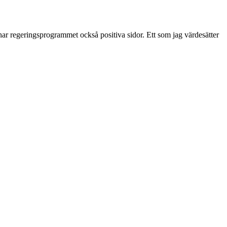
har regeringsprogrammet också positiva sidor. Ett som jag värdesätter