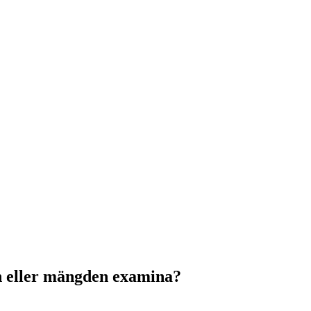
n eller mängden examina?