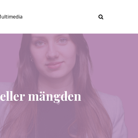
ultimedia
 eller mängden