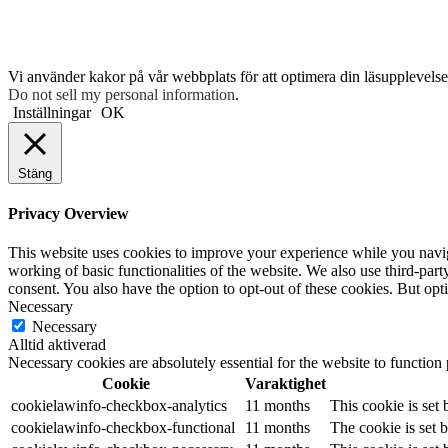
Vi använder kakor på vår webbplats för att optimera din läsupplevelse 
Do not sell my personal information
.
Inställningar
OK
Stäng
Privacy Overview
This website uses cookies to improve your experience while you navigat
working of basic functionalities of the website. We also use third-pa
consent. You also have the option to opt-out of these cookies. But op
Necessary
Necessary
Alltid aktiverad
Necessary cookies are absolutely essential for the website to function
Cookie
Varaktighet
cookielawinfo-checkbox-analytics
11 months
This cookie is set
cookielawinfo-checkbox-functional
11 months
The cookie is set 