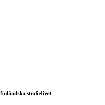
finländska studielivet