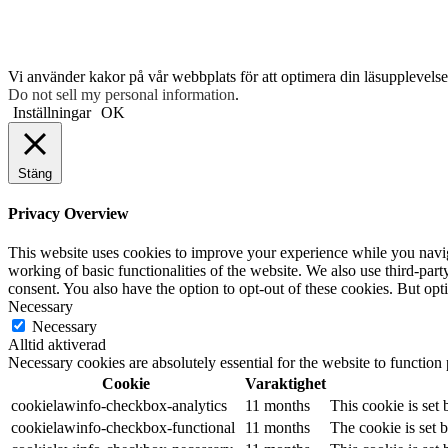
Vi använder kakor på vår webbplats för att optimera din läsupplevelse 
Do not sell my personal information
.
Inställningar
OK
Stäng
Privacy Overview
This website uses cookies to improve your experience while you navigat
working of basic functionalities of the website. We also use third-pa
consent. You also have the option to opt-out of these cookies. But op
Necessary
Necessary
Alltid aktiverad
Necessary cookies are absolutely essential for the website to function
Cookie
Varaktighet
cookielawinfo-checkbox-analytics
11 months
This cookie is set
cookielawinfo-checkbox-functional
11 months
The cookie is set 