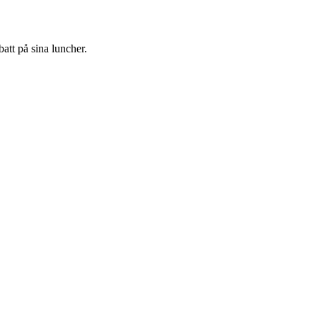
att på sina luncher.