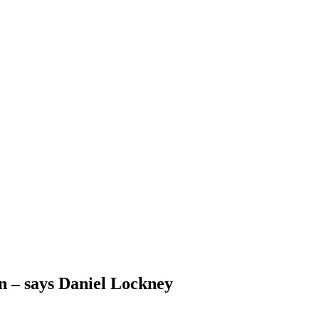
n – says Daniel Lockney