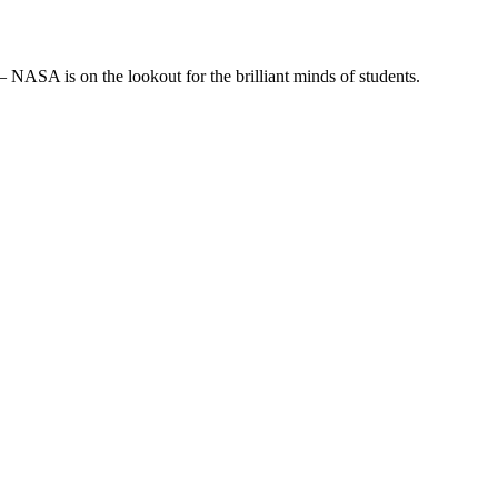
NASA is on the lookout for the brilliant minds of students.