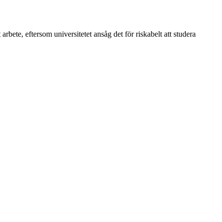
 arbete, eftersom universitetet ansåg det för riskabelt att studera