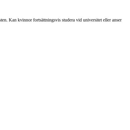
ten. Kan kvinnor fortsättningsvis studera vid universitet eller anser