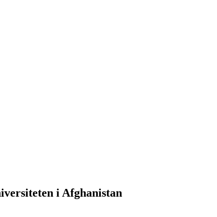
iversiteten i Afghanistan