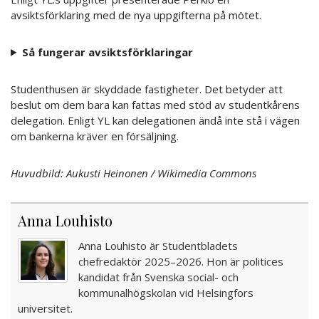
avsiktsförklaring med de nya uppgifterna på mötet.
Så fungerar avsiktsförklaringar
Studenthusen är skyddade fastigheter. Det betyder att
beslut om dem bara kan fattas med stöd av studentkårens
delegation. Enligt YL kan delegationen ändå inte stå i vägen
om bankerna kräver en försäljning.
Huvudbild: Aukusti Heinonen / Wikimedia Commons
Anna Louhisto
Anna Louhisto är Studentbladets
chefredaktör 2025–2026. Hon är politices
kandidat från Svenska social- och
kommunalhögskolan vid Helsingfors
universitet.