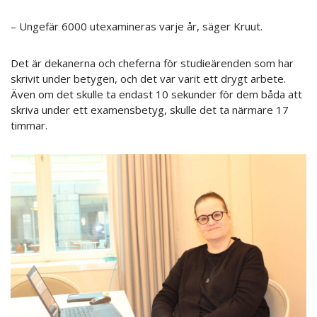
– Ungefär 6000 utexamineras varje år, säger Kruut.
Det är dekanerna och cheferna för studieärenden som har
skrivit under betygen, och det var varit ett drygt arbete.
Även om det skulle ta endast 10 sekunder för dem båda att
skriva under ett examensbetyg, skulle det ta närmare 17
timmar.