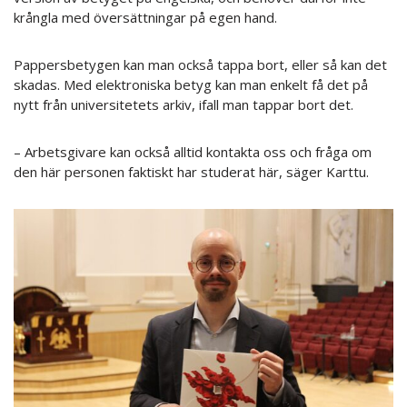
krångla med översättningar på egen hand.
Pappersbetygen kan man också tappa bort, eller så kan det
skadas. Med elektroniska betyg kan man enkelt få det på
nytt från universitetets arkiv, ifall man tappar bort det.
– Arbetsgivare kan också alltid kontakta oss och fråga om
den här personen faktiskt har studerat här, säger Karttu.