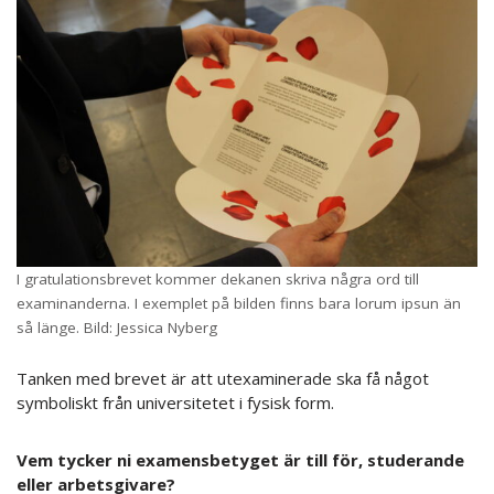
I gratulationsbrevet kommer dekanen skriva några ord till
examinanderna. I exemplet på bilden finns bara lorum ipsun än
så länge. Bild: Jessica Nyberg
Tanken med brevet är att utexaminerade ska få något
symboliskt från universitetet i fysisk form.
Vem tycker ni examensbetyget är till för, studerande
eller arbetsgivare?