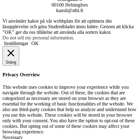
00100 Helsingfors
kansli@stbl.fi
Vi använder kakor på vår webbplats för att optimera din
läsupplevelse och göra Studentbladet ännu bättre. Genom att klicka
"OK" ger du oss tillåtelse att använda alla sorters kakor.
Do not sell my personal information
.
Inställningar
OK
Stäng
Privacy Overview
This website uses cookies to improve your experience while you
navigate through the website. Out of these, the cookies that are
categorized as necessary are stored on your browser as they are
essential for the working of basic functionalities of the website. We
also use third-party cookies that help us analyze and understand how
you use this website. These cookies will be stored in your browser
only with your consent. You also have the option to opt-out of these
cookies. But opting out of some of these cookies may affect your
browsing experience.
Necessary