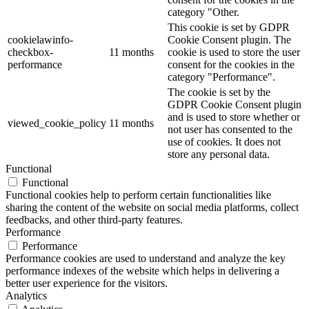
category "Other.
This cookie is set by GDPR
cookielawinfo-
Cookie Consent plugin. The
checkbox-
11 months
cookie is used to store the user
performance
consent for the cookies in the
category "Performance".
The cookie is set by the
GDPR Cookie Consent plugin
and is used to store whether or
viewed_cookie_policy
11 months
not user has consented to the
use of cookies. It does not
store any personal data.
Functional
Functional
Functional cookies help to perform certain functionalities like
sharing the content of the website on social media platforms, collect
feedbacks, and other third-party features.
Performance
Performance
Performance cookies are used to understand and analyze the key
performance indexes of the website which helps in delivering a
better user experience for the visitors.
Analytics