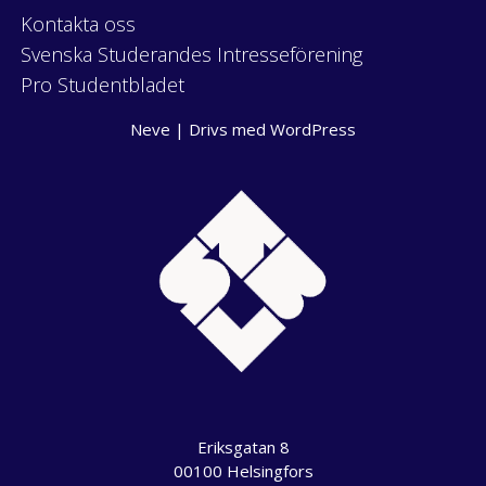
Kontakta oss
Svenska Studerandes Intresseförening
Pro Studentbladet
Neve
| Drivs med
WordPress
Eriksgatan 8
00100 Helsingfors