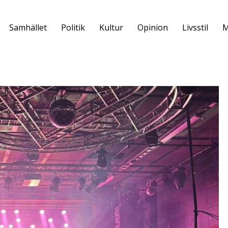
Samhället
Politik
Kultur
Opinion
Livsstil
M