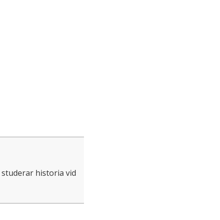
tuderar historia vid