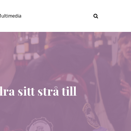
ultimedia
a sitt strå till