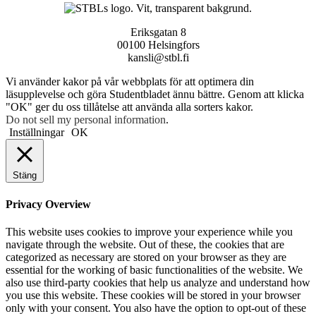
Eriksgatan 8
00100 Helsingfors
kansli@stbl.fi
Vi använder kakor på vår webbplats för att optimera din
läsupplevelse och göra Studentbladet ännu bättre. Genom att klicka
"OK" ger du oss tillåtelse att använda alla sorters kakor.
Do not sell my personal information
.
Inställningar
OK
Stäng
Privacy Overview
This website uses cookies to improve your experience while you
navigate through the website. Out of these, the cookies that are
categorized as necessary are stored on your browser as they are
essential for the working of basic functionalities of the website. We
also use third-party cookies that help us analyze and understand how
you use this website. These cookies will be stored in your browser
only with your consent. You also have the option to opt-out of these