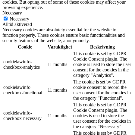
cookies. But opting out of some of these cookies may affect your
browsing experience.
Necessary
Necessary
Alltid aktiverad
Necessary cookies are absolutely essential for the website to
function properly. These cookies ensure basic functionalities and
security features of the website, anonymously.
Cookie
Varaktighet
Beskrivning
This cookie is set by GDPR
Cookie Consent plugin. The
cookielawinfo-
11 months
cookie is used to store the user
checkbox-analytics
consent for the cookies in the
category "Analytics".
The cookie is set by GDPR
cookielawinfo-
cookie consent to record the
11 months
checkbox-functional
user consent for the cookies in
the category "Functional".
This cookie is set by GDPR
Cookie Consent plugin. The
cookielawinfo-
11 months
cookies is used to store the
checkbox-necessary
user consent for the cookies in
the category "Necessary".
This cookie is set by GDPR