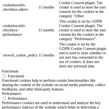
Cookie Consent plugin. The
cookielawinfo-
11 months
cookie is used to store the user
checkbox-others
consent for the cookies in the
category "Other.
This cookie is set by GDPR
cookielawinfo-
Cookie Consent plugin. The
checkbox-
11 months
cookie is used to store the user
performance
consent for the cookies in the
category "Performance".
The cookie is set by the
GDPR Cookie Consent plugin
and is used to store whether or
viewed_cookie_policy
11 months
not user has consented to the
use of cookies. It does not
store any personal data.
Functional
Functional
Functional cookies help to perform certain functionalities like
sharing the content of the website on social media platforms, collect
feedbacks, and other third-party features.
Performance
Performance
Performance cookies are used to understand and analyze the key
performance indexes of the website which helps in delivering a