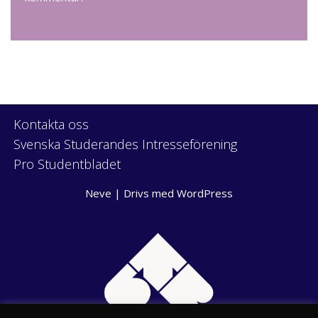
Kontakta oss
Svenska Studerandes Intresseförening
Pro Studentbladet
Neve
| Drivs med
WordPress