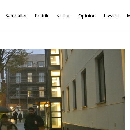
Samhället
Politik
Kultur
Opinion
Livsstil
M