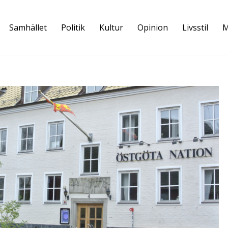
Samhället
Politik
Kultur
Opinion
Livsstil
M