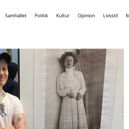
Samhället
Politik
Kultur
Opinion
Livsstil
M