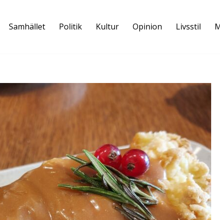
Samhället
Politik
Kultur
Opinion
Livsstil
M