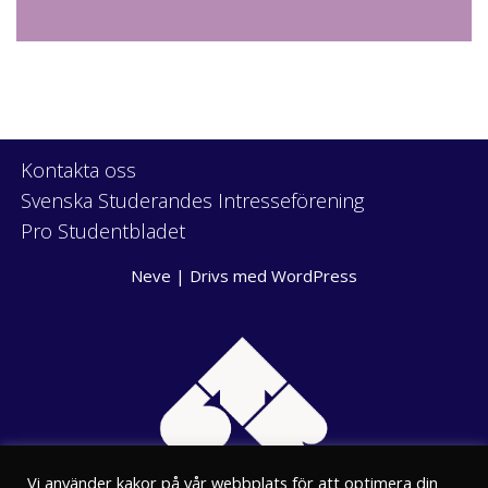
Kontakta oss
Svenska Studerandes Intresseförening
Pro Studentbladet
Neve
| Drivs med
WordPress
Vi använder kakor på vår webbplats för att optimera din