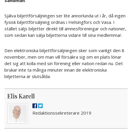
Sandman
.
Själva biljettförsäljningen ser lite annorlunda ut i år, då ingen
fysisk biljettförsäljning ordnas i Helsingfors och Vasa. I
stället säljs biljetter direkt till ämnesföreningar och nationer,
som sedan kan sälja biljetterna vidare till sina medlemmar.
Den elektroniska biljettförsäljningen sker som vanligt den 8
november, men om man vill försäkra sig om en plats lönar
det sig att kolla med sin förening eller nation redan nu. Det
brukar inte ta många minuter innan de elektroniska
biljetterna är slutsålda.
Elis Karell
Redaktionssekreterare 2019