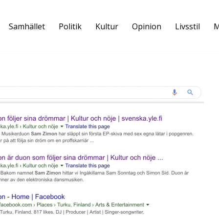
Samhället
Politik
Kultur
Opinion
Livsstil
M