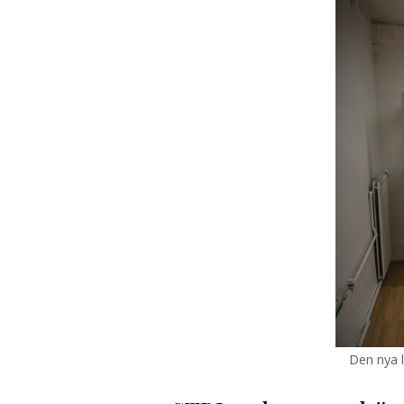
Den nya 