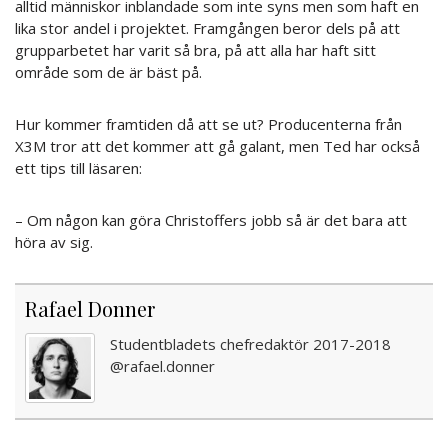
alltid människor inblandade som inte syns men som haft en
lika stor andel i projektet. Framgången beror dels på att
grupparbetet har varit så bra, på att alla har haft sitt
område som de är bäst på.
Hur kommer framtiden då att se ut? Producenterna från
X3M tror att det kommer att gå galant, men Ted har också
ett tips till läsaren:
– Om någon kan göra Christoffers jobb så är det bara att
höra av sig.
Rafael Donner
Studentbladets chefredaktör 2017-2018
@rafael.donner